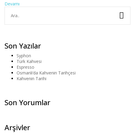
Devamı
Son Yazılar
Syphon
Türk Kahvesi
Espresso
Osmanlı’da Kahvenin Tarihçesi
Kahvenin Tarihi
Son Yorumlar
Arşivler