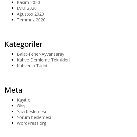
Kasım 2020
Eylül 2020
Ağustos 2020
Temmuz 2020
Kategoriler
Balat-Fener-Ayvansaray
Kahve Demleme Teknikleri
Kahvenin Tarihi
Meta
Kayıt ol
Giriş
Yazı beslemesi
Yorum beslemesi
WordPress.org