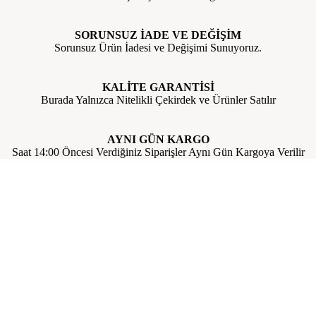
SORUNSUZ İADE VE DEĞİŞİM
Sorunsuz Ürün İadesi ve Değişimi Sunuyoruz.
KALİTE GARANTİSİ
Burada Yalnızca Nitelikli Çekirdek ve Ürünler Satılır
AYNI GÜN KARGO
Saat 14:00 Öncesi Verdiğiniz Siparişler Aynı Gün Kargoya Verilir