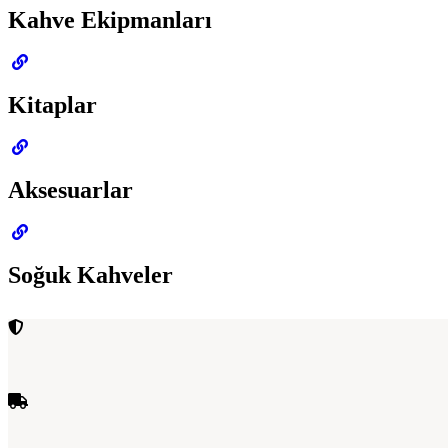
Kahve Ekipmanları
Kitaplar
Aksesuarlar
Soğuk Kahveler