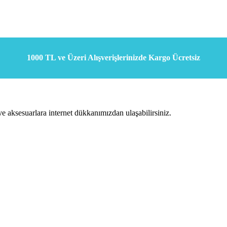
1000 TL ve Üzeri Alışverişlerinizde Kargo Ücretsiz
e aksesuarlara internet dükkanımızdan ulaşabilirsiniz.