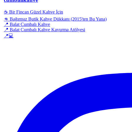
☕ Bir Fincan Güzel Kahve İçin
👊 Bağımsız Butik Kahve Dükkanı (2015'ten Bu Yana)
📍 Balat Cumbalı Kahve
📍 Balat Cumbalı Kahve Kavurma Atölyesi
📍💻