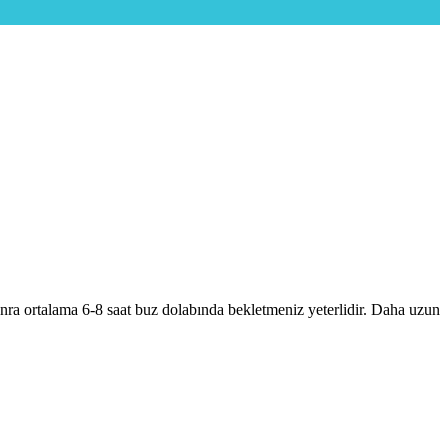
onra ortalama 6-8 saat buz dolabında bekletmeniz yeterlidir. Daha uzun