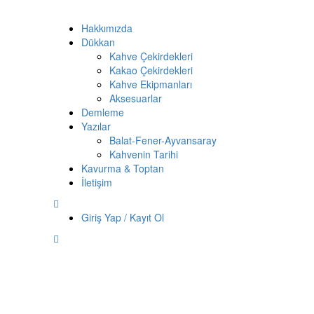
Hakkımızda
Dükkan
Kahve Çekirdekleri
Kakao Çekirdekleri
Kahve Ekipmanları
Aksesuarlar
Demleme
Yazılar
Balat-Fener-Ayvansaray
Kahvenin Tarihi
Kavurma & Toptan
İletişim
Giriş Yap / Kayıt Ol