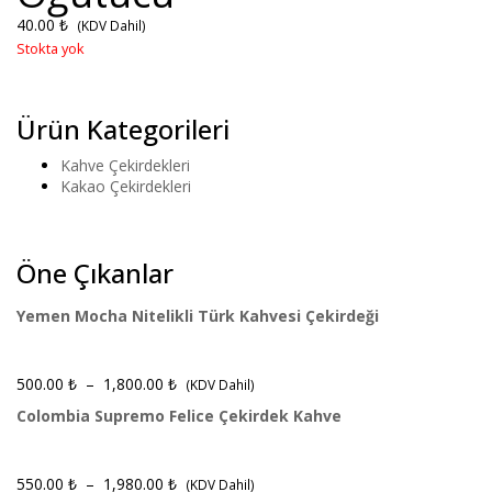
40.00
₺
(KDV Dahil)
Stokta yok
Ürün Kategorileri
Kahve Çekirdekleri
Kakao Çekirdekleri
Öne Çıkanlar
Yemen Mocha Nitelikli Türk Kahvesi Çekirdeği
500.00
₺
–
1,800.00
₺
(KDV Dahil)
Colombia Supremo Felice Çekirdek Kahve
550.00
₺
–
1,980.00
₺
(KDV Dahil)