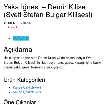
Yaka İğnesi – Demir Kilise
(Sveti Stefan Bulgar Kilisesi)
10.00
₺
(KDV Dahil)
Stokta yok
AÇIKLAMA
Açıklama
Haliç kıyısında yer alan Demir Kilise ya da orijinal adıyla Sveti
Stefan Bulgar Kilisesi’nin illustrasyonunu, gazoz kapağı içine baskı
olarak yaka iğnesi formunda sunuyoruz.
Ürün Kategorileri
Kahve Çekirdekleri
Kakao Çekirdekleri
Öne Çıkanlar