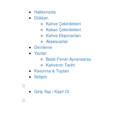
Hakkımızda
Dükkan
Kahve Çekirdekleri
Kakao Çekirdekleri
Kahve Ekipmanları
Aksesuarlar
Demleme
Yazılar
Balat-Fener-Ayvansaray
Kahvenin Tarihi
Kavurma & Toptan
İletişim
Giriş Yap / Kayıt Ol