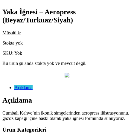
Yaka İğnesi – Aeropress
(Beyaz/Turkuaz/Siyah)
Müsaitlik:
Stokta yok
SKU:
Yok
Bu ürün şu anda stokta yok ve mevcut değil.
Açıklama
Açıklama
Cumbalı Kahve’nin ikonik simgelerinden aeropress ilüstrasyonunu,
gazoz kapağı içine baskı olarak yaka iğnesi formunda sunuyoruz.
Ürün Kategorileri