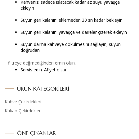
Kahvenizi sadece ıslatacak kadar az suyu yavaşça
ekleyin
Suyun geri kalanını eklemeden 30 sn kadar bekleyin
Suyun geri kalanını yavaşça ve daireler çizerek ekleyin
Suyun daima kahveye dökülmesini sağlayın, suyun
doğrudan
filtreye değmediğinden emin olun.
Servis edin. Afiyet olsun!
ÜRÜN KATEGORILERI
Kahve Çekirdekleri
Kakao Çekirdekleri
ÖNE ÇIKANLAR