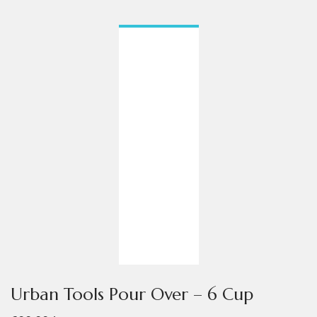
Urban Tools Pour Over – 6 Cup