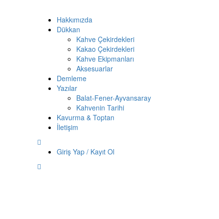
Hakkımızda
Dükkan
Kahve Çekirdekleri
Kakao Çekirdekleri
Kahve Ekipmanları
Aksesuarlar
Demleme
Yazılar
Balat-Fener-Ayvansaray
Kahvenin Tarihi
Kavurma & Toptan
İletişim
Giriş Yap / Kayıt Ol