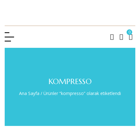
0
KOMPRESSO
Ana Sayfa
/
Ürünler “kompresso” olarak etiketlendi