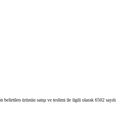
elirtilen ürünün satışı ve teslimi ile ilgili olarak 6502 sayılı